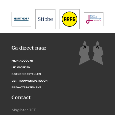
Ga direct naar
MIJN ACCOUNT
LID WORDEN
BOEKEN BESTELLEN
VERTROUWENSPERSOON
PRIVACYSTATEMENT
Contact
Magister JFT