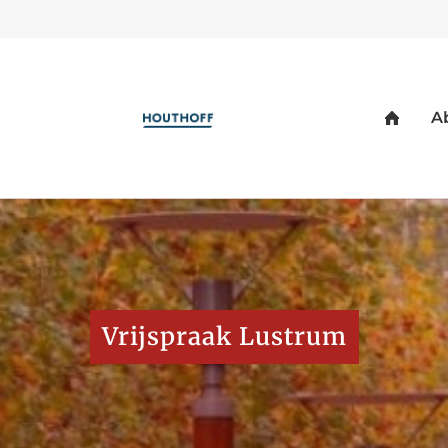
Vrijspraak Lustrum