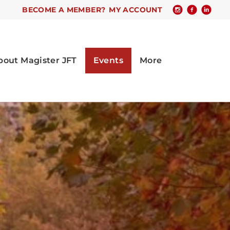
BECOME A MEMBER?
MY ACCOUNT