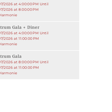
07/2026 at 4:00:00 PM Until
07/2026 at 8:00:00 PM
Harmonie
trum Gala + Diner
07/2026 at 4:00:00 PM Until
7/2026 at 11:00:00 PM
Harmonie
trum Gala
07/2026 at 8:00:00 PM Until
7/2026 at 11:00:00 PM
Harmonie