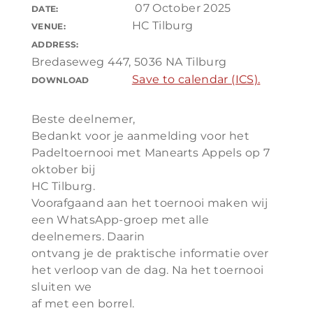
07 October 2025
DATE:
HC Tilburg
VENUE:
ADDRESS:
Bredaseweg 447, 5036 NA Tilburg
Save to calendar (ICS).
DOWNLOAD
Beste deelnemer,
Bedankt voor je aanmelding voor het
Padeltoernooi met Manearts Appels op 7
oktober bij
HC Tilburg.
Voorafgaand aan het toernooi maken wij
een WhatsApp-groep met alle
deelnemers. Daarin
ontvang je de praktische informatie over
het verloop van de dag. Na het toernooi
sluiten we
af met een borrel.