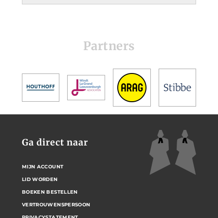
Partners
Ga direct naar
MIJN ACCOUNT
LID WORDEN
BOEKEN BESTELLEN
VERTROUWENSPERSOON
PRIVACYSTATEMENT