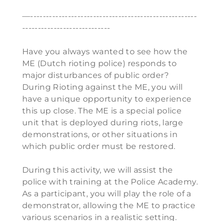
—-----------------------------------------------------
----------------------------
Have you always wanted to see how the
ME (Dutch rioting police) responds to
major disturbances of public order?
During Rioting against the ME, you will
have a unique opportunity to experience
this up close. The ME is a special police
unit that is deployed during riots, large
demonstrations, or other situations in
which public order must be restored.
During this activity, we will assist the
police with training at the Police Academy.
As a participant, you will play the role of a
demonstrator, allowing the ME to practice
various scenarios in a realistic setting.