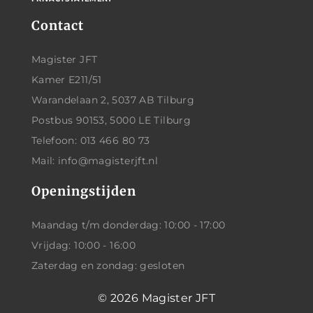
Contact
Magister JFT
Kamer E211/51
Warandelaan 2, 5037 AB Tilburg
Postbus 90153, 5000 LE Tilburg
Telefoon: 013 466 80 73
Mail: info@magisterjft.nl
Openingstijden
Maandag t/m donderdag: 10:00 - 17:00
Vrijdag: 10:00 - 16:00
Zaterdag en zondag: gesloten
© 2026
Magister JFT