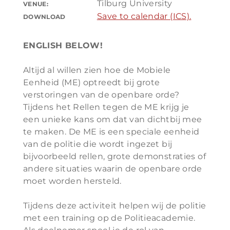
Tilburg University
VENUE:
Save to calendar (ICS).
DOWNLOAD
ENGLISH BELOW!
Altijd al willen zien hoe de Mobiele
Eenheid (ME) optreedt bij grote
verstoringen van de openbare orde?
Tijdens het Rellen tegen de ME krijg je
een unieke kans om dat van dichtbij mee
te maken. De ME is een speciale eenheid
van de politie die wordt ingezet bij
bijvoorbeeld rellen, grote demonstraties of
andere situaties waarin de openbare orde
moet worden hersteld.
Tijdens deze activiteit helpen wij de politie
met een training op de Politieacademie.