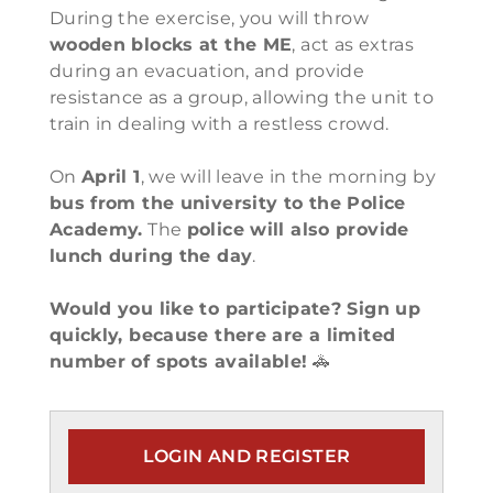
During the exercise, you will throw
wooden blocks at the ME
, act as extras
during an evacuation, and provide
resistance as a group, allowing the unit to
train in dealing with a restless crowd.
On
April 1
, we will leave in the morning by
bus from the university to the Police
Academy.
The
police will also provide
lunch during the day
.
Would you like to participate? Sign up
quickly, because there are a limited
number of spots available!
🚓
LOGIN AND REGISTER