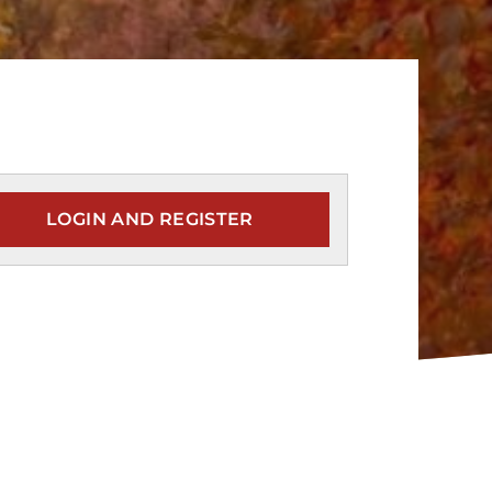
LOGIN AND REGISTER