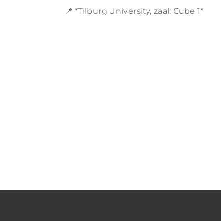
📍 *Tilburg University, zaal: Cube 1*