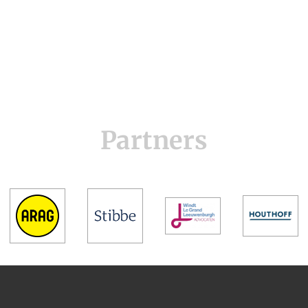
Partners