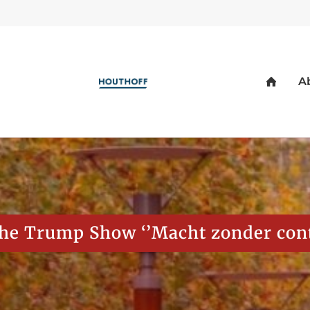
 Trump Show ‘’Macht zonder contro