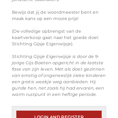
Bewijs dat jij de woordmeester bent en
maak kans op een mooie prijs!
(De volledige opbrengst van de
kaartverkoop gaat naar het goede doel:
Stichting Gijsje Eigenwijsje).
Stichting Gijsje Eigenwijsje is door de 9-
jarige Gijs Baeten opgericht in de laatste
fase van zijn leven. Met als doel: gezinnen
van ernstig of ongeneeslijk zieke kinderen
een gratis weekje weg aanbieden. Hij
gunde hen, net zoals hij had ervaren, een
warm rustpunt in een heftige periode.
LOGIN AND REGISTER