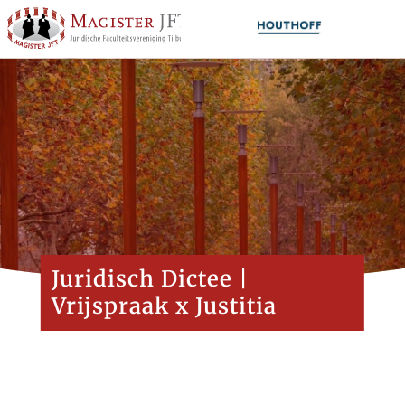
Juridisch Dictee |
Vrijspraak x Justitia