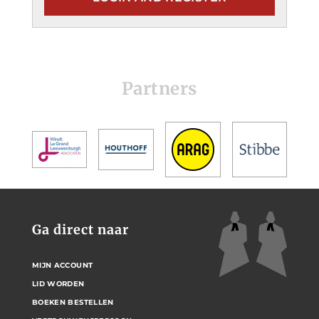
Partners
Ga direct naar
MIJN ACCOUNT
LID WORDEN
BOEKEN BESTELLEN