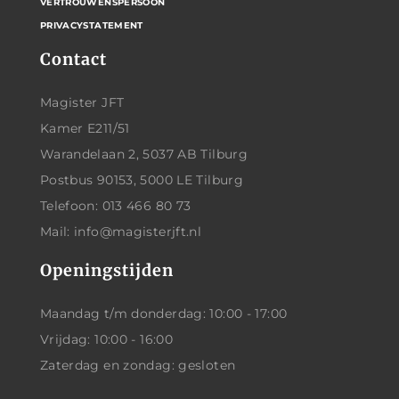
VERTROUWENSPERSOON
PRIVACYSTATEMENT
Contact
Magister JFT
Kamer E211/51
Warandelaan 2, 5037 AB Tilburg
Postbus 90153, 5000 LE Tilburg
Telefoon: 013 466 80 73
Mail: info@magisterjft.nl
Openingstijden
Maandag t/m donderdag: 10:00 - 17:00
Vrijdag: 10:00 - 16:00
Zaterdag en zondag: gesloten