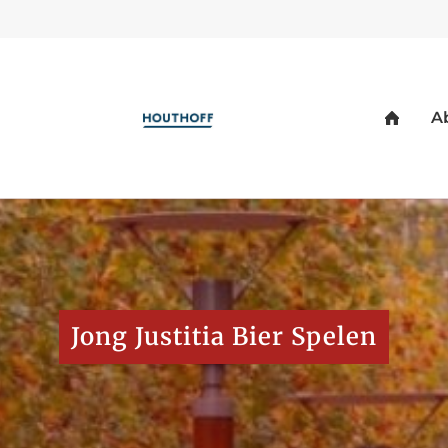
Jong Justitia Bier Spelen