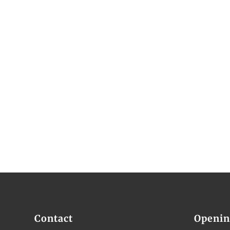
Contact
Openin