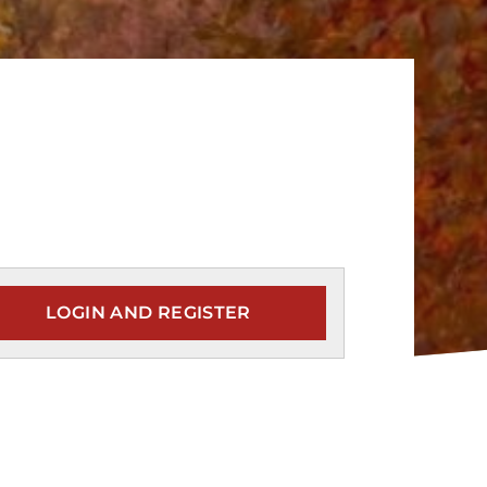
LOGIN AND REGISTER