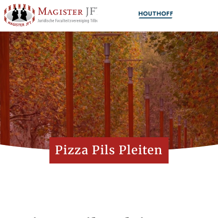
Pizza Pils Pleiten