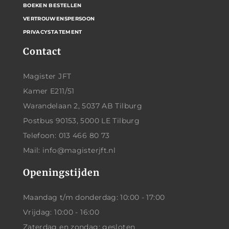
BOEKEN BESTELLEN
VERTROUWENSPERSOON
PRIVACYSTATEMENT
Contact
Magister JFT
Kamer E211/51
Warandelaan 2, 5037 AB Tilburg
Postbus 90153, 5000 LE Tilburg
Telefoon: 013 466 80 73
Mail: info@magisterjft.nl
Openingstijden
Maandag t/m donderdag: 10:00 - 17:00
Vrijdag: 10:00 - 16:00
Zaterdag en zondag: gesloten