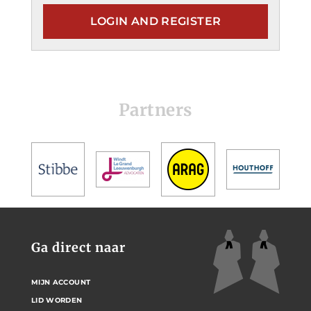
LOGIN AND REGISTER
Partners
Ga direct naar
MIJN ACCOUNT
LID WORDEN