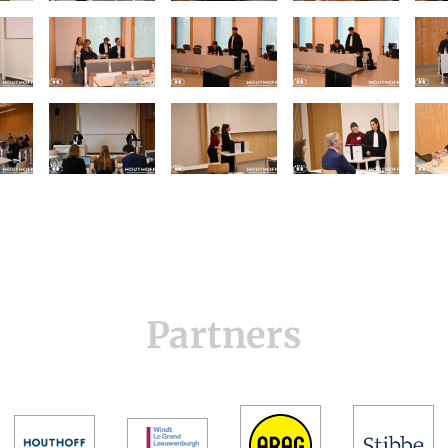
Partners