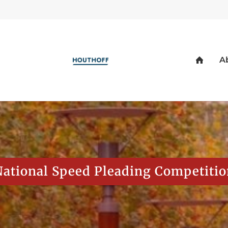
National Speed Pleading Competitio