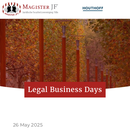
Legal Business Days
26 May 2025