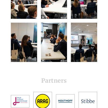
Partners