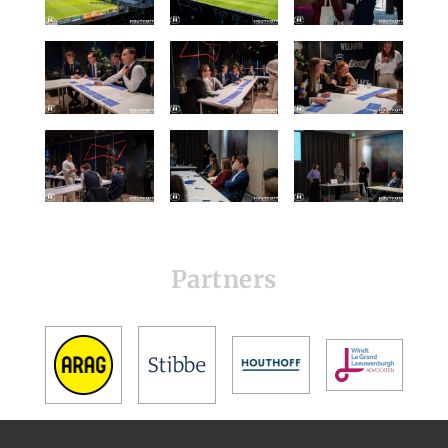
Partners