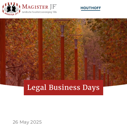
Legal Business Days
26 May 2025