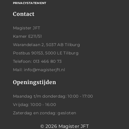
PRIVACYSTATEMENT
Contact
Magister JFT
Kamer E211/51
Warandelaan 2, 5037 AB Tilburg
Postbus 90153, 5000 LE Tilburg
Telefoon: 013 466 80 73
Mail: info@magisterjft.nl
Openingstijden
Maandag t/m donderdag: 10:00 - 17:00
Vrijdag: 10:00 - 16:00
Zaterdag en zondag: gesloten
© 2026
Magister JFT