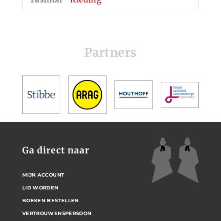
Partners
Ga direct naar
MIJN ACCOUNT
LID WORDEN
BOEKEN BESTELLEN
VERTROUWENSPERSOON