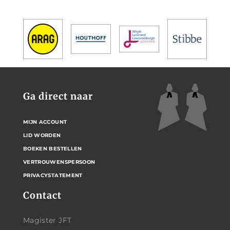
Ga direct naar
MIJN ACCOUNT
LID WORDEN
BOEKEN BESTELLEN
VERTROUWENSPERSOON
PRIVACYSTATEMENT
Contact
Magister JFT