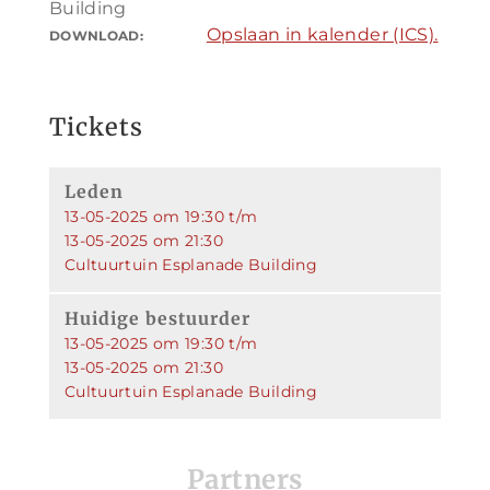
Building
Opslaan in kalender (ICS).
DOWNLOAD:
Tickets
Leden
13-05-2025 om 19:30 t/m
13-05-2025 om 21:30
Cultuurtuin Esplanade Building
Huidige bestuurder
13-05-2025 om 19:30 t/m
13-05-2025 om 21:30
Cultuurtuin Esplanade Building
Partners