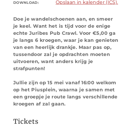
Opslaan in kalender (ICS).
DOWNLOAD:
Doe je wandelschoenen aan, en smeer
je keel. Want het is tijd voor de enige
echte Juribes Pub Crawl. Voor €5,00 ga
je langs 6 kroegen, waar je kan genieten
van een heerlijk drankje. Maar pas op,
tussendoor zal je opdrachten moeten
uitvoeren, want anders krijg je
strafpunten!
Jullie zijn op 15 mei vanaf 16:00 welkom
op het Piusplein, waarna je samen met
een groepje je route langs verschillende
kroegen af zal gaan.
Tickets