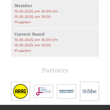
Member
15-05-2025 om 16:00 t/m
15-05-2025 om 19:00
Piusplein
Current Board
15-05-2025 om 16:00 t/m
15-05-2025 om 19:00
Piusplein
Partners