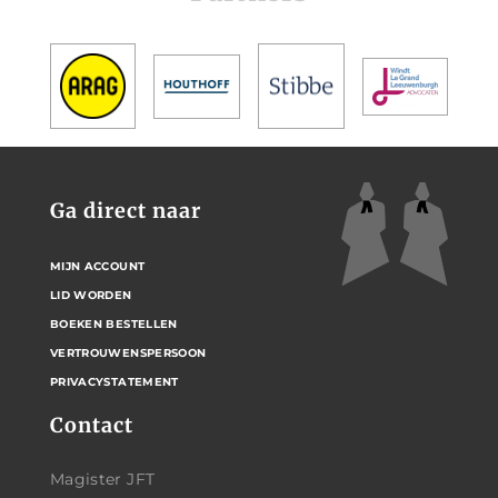
Ga direct naar
MIJN ACCOUNT
LID WORDEN
BOEKEN BESTELLEN
VERTROUWENSPERSOON
PRIVACYSTATEMENT
Contact
Magister JFT