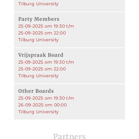
Tilburg University
Party Members
25-09-2025 om 19:30 t/m
25-09-2025 om 22:00
Tilburg University
Vrijspraak Board
25-09-2025 om 19:30 t/m
25-09-2025 om 22:00
Tilburg University
Other Boards
25-09-2025 om 19:30 t/m
26-09-2025 om 00:00
Tilburg University
Partners