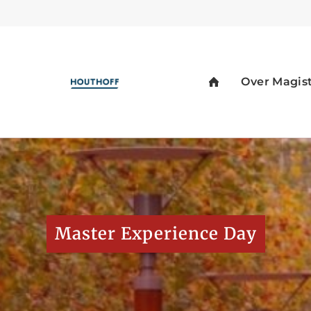
Master Experience Day