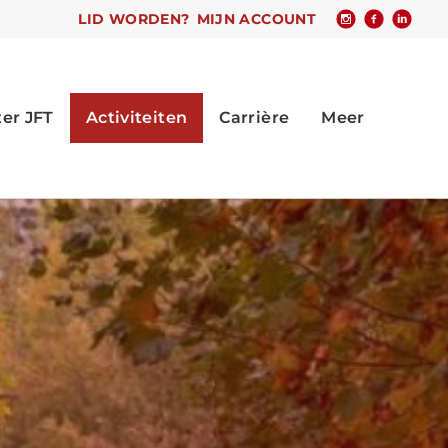
LID WORDEN?
MIJN ACCOUNT