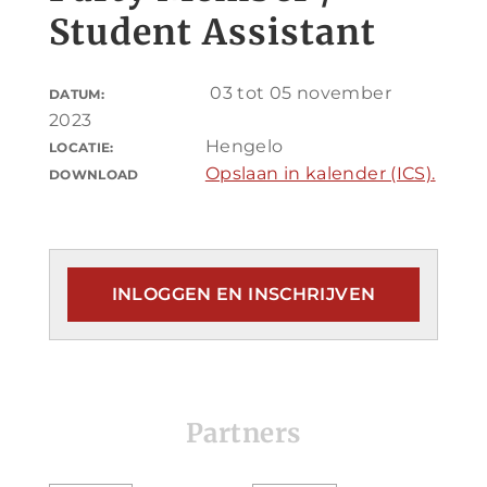
Student Assistant
03 tot 05 november
DATUM:
2023
Hengelo
LOCATIE:
Opslaan in kalender (ICS).
DOWNLOAD
INLOGGEN EN INSCHRIJVEN
Partners