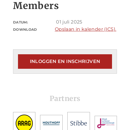
Members
01 juli 2025
DATUM:
Opslaan in kalender (ICS).
DOWNLOAD
INLOGGEN EN INSCHRIJVEN
Partners