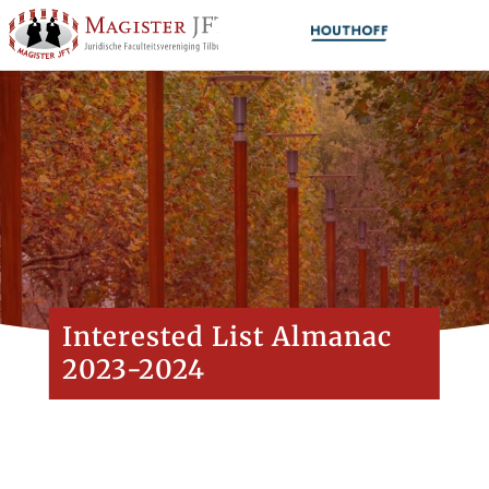
Interested List Almanac
2023-2024