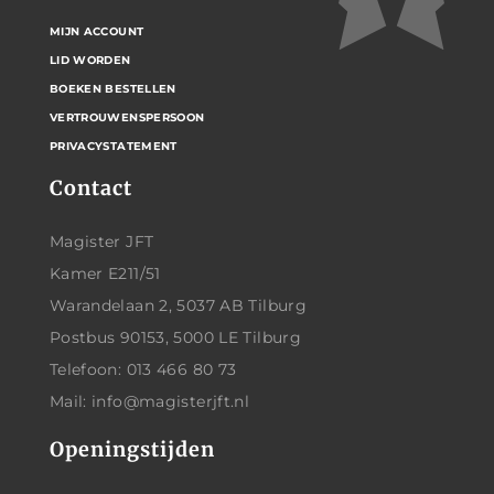
MIJN ACCOUNT
LID WORDEN
BOEKEN BESTELLEN
VERTROUWENSPERSOON
PRIVACYSTATEMENT
Contact
Magister JFT
Kamer E211/51
Warandelaan 2, 5037 AB Tilburg
Postbus 90153, 5000 LE Tilburg
Telefoon: 013 466 80 73
Mail: info@magisterjft.nl
Openingstijden