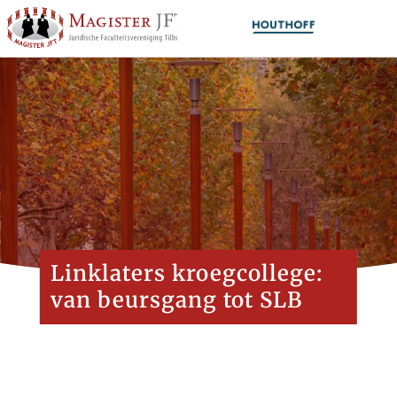
Linklaters kroegcollege:
van beursgang tot SLB