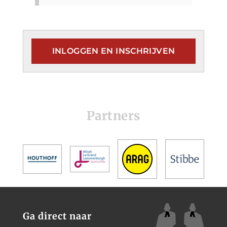
INLOGGEN EN INSCHRIJVEN
Partners
Ga direct naar