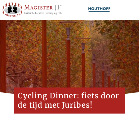
Cycling Dinner: fiets door
de tijd met Juribes!