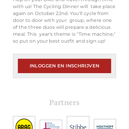
with us! The Cycling Dinner will take place
again on October 22nd. You'll cycle from
door to door with your group, where one
of the three duos will prepare a delicious
meal. This year's theme is "Time machine,"
so put on your best outfit and sign up!
INLOGGEN EN INSCHRIJVEN
Partners