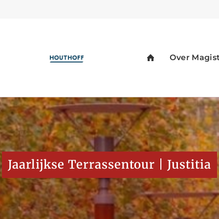
Jaarlijkse Terrassentour | Justitia