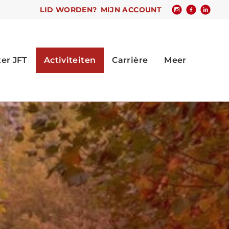
LID WORDEN?
MIJN ACCOUNT