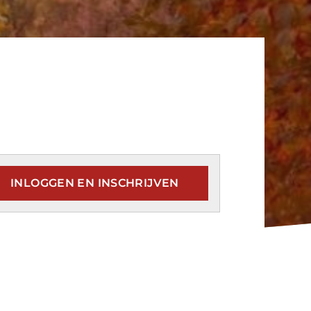
INLOGGEN EN INSCHRIJVEN