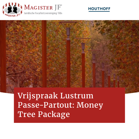
Vrijspraak Lustrum
Passe-Partout: Money
Tree Package