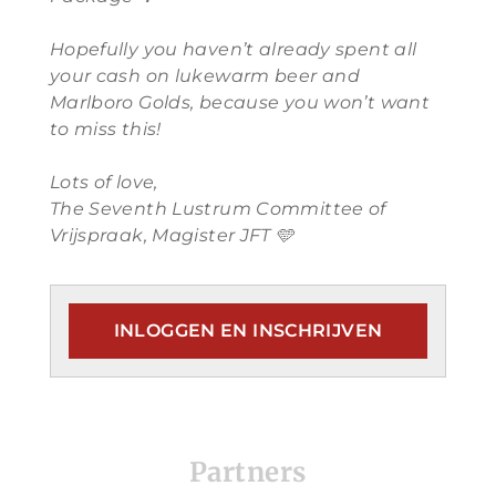
Hopefully you haven’t already spent all
your cash on lukewarm beer and
Marlboro Golds, because you won’t want
to miss this!
Lots of love,
The Seventh Lustrum Committee of
Vrijspraak, Magister JFT 🩵
INLOGGEN EN INSCHRIJVEN
Partners