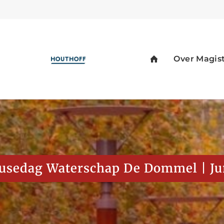
usedag Waterschap De Dommel | Ju