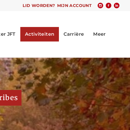
LID WORDEN?
MIJN ACCOUNT
ribes