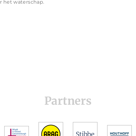
r het waterschap.
Partners