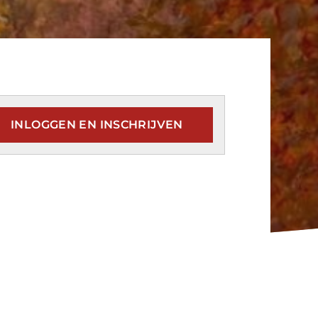
INLOGGEN EN INSCHRIJVEN