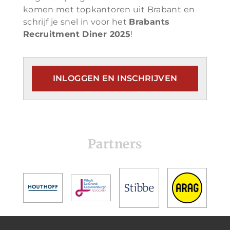
komen met topkantoren uit Brabant en
schrijf je snel in voor het
Brabants
Recruitment Diner 2025
!
INLOGGEN EN INSCHRIJVEN
Partners