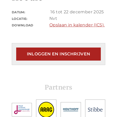
16 tot 22 december 2025
DATUM:
Nvt
LOCATIE:
Opslaan in kalender (ICS).
DOWNLOAD
INLOGGEN EN INSCHRIJVEN
Partners