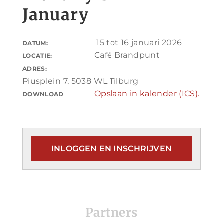
January
15 tot 16 januari 2026
DATUM:
Café Brandpunt
LOCATIE:
ADRES:
Piusplein 7, 5038 WL Tilburg
Opslaan in kalender (ICS).
DOWNLOAD
INLOGGEN EN INSCHRIJVEN
Partners