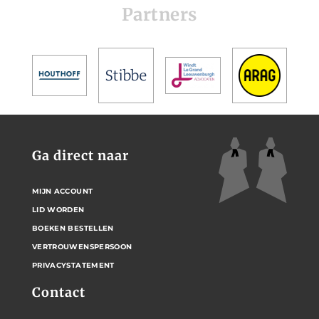
Partners
Ga direct naar
MIJN ACCOUNT
LID WORDEN
BOEKEN BESTELLEN
VERTROUWENSPERSOON
PRIVACYSTATEMENT
Contact