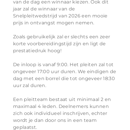
van de dag een winnaar kiezen. Ook dit
jaar zal de winnaar van de
Snelpleitwedstrijd van 2026 een mooie
prijs in ontvangst mogen nemen.
Zoals gebruikelijk zal er slechts een zeer
korte voorbereidingstijd zijn en ligt de
prestatiedruk hoog!
De inloop is vanaf 9:00. Het pleiten zal tot
ongeveer 17:00 uur duren. We eindigen de
dag met een borrel die tot ongeveer 18:30
uur zal duren.
Een pleitteam bestaat uit minimaal 2 en
maximaal 4 leden. Deelnemers kunnen
zich ook individueel inschrijven, echter
wordt je dan door ons in een team
geplaatst.