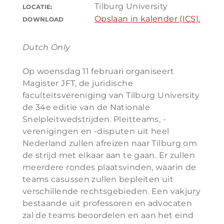
Tilburg University
LOCATIE:
Opslaan in kalender (ICS).
DOWNLOAD
Dutch Only
Op woensdag 11 februari organiseert
Magister JFT, de juridische
faculteitsvereniging van Tilburg University
de 34e editie van de Nationale
Snelpleitwedstrijden. Pleitteams, -
verenigingen en -disputen uit heel
Nederland zullen afreizen naar Tilburg om
de strijd met elkaar aan te gaan. Er zullen
meerdere rondes plaatsvinden, waarin de
teams casussen zullen bepleiten uit
verschillende rechtsgebieden. Een vakjury
bestaande uit professoren en advocaten
zal de teams beoordelen en aan het eind