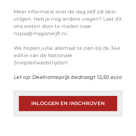
Meer informatie over de dag zelf zal later
volgen. Heb je nog andere vragen? Laat dit
ons weten door te mailen naar
nspw@magisterjft.nl.
We hopen jullie allemaal te zien bij de 34e
editie van de Nationale
Snelpleitwedstrijden!
Let op: Deelnameprijs bedraagt 12,50 euro
INLOGGEN EN INSCHRIJVEN