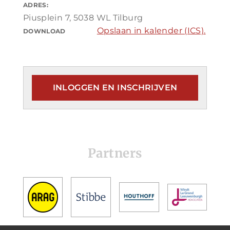
ADRES:
Piusplein 7, 5038 WL Tilburg
Opslaan in kalender (ICS).
DOWNLOAD
INLOGGEN EN INSCHRIJVEN
Partners