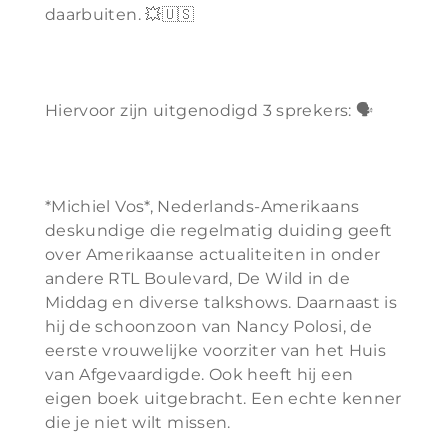
daarbuiten. 💥🇺🇸
Hiervoor zijn uitgenodigd 3 sprekers: 🗣️
*Michiel Vos*, Nederlands-Amerikaans
deskundige die regelmatig duiding geeft
over Amerikaanse actualiteiten in onder
andere RTL Boulevard, De Wild in de
Middag en diverse talkshows. Daarnaast is
hij de schoonzoon van Nancy Polosi, de
eerste vrouwelijke voorziter van het Huis
van Afgevaardigde. Ook heeft hij een
eigen boek uitgebracht. Een echte kenner
die je niet wilt missen.