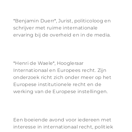
*Benjamin Duerr*, Jurist, politicoloog en
schrijver met ruime internationale
ervaring bij de overheid en in de media.
*Henri de Waele*, Hoogleraar
Internationaal en Europees recht. Zijn
onderzoek richt zich onder meer op het
Europese institutionele recht en de
werking van de Europese instellingen.
Een boeiende avond voor iedereen met
interesse in internationaal recht, politiek