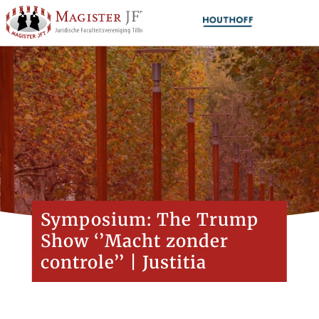
Symposium: The Trump
Show ‘’Macht zonder
controle’’ | Justitia