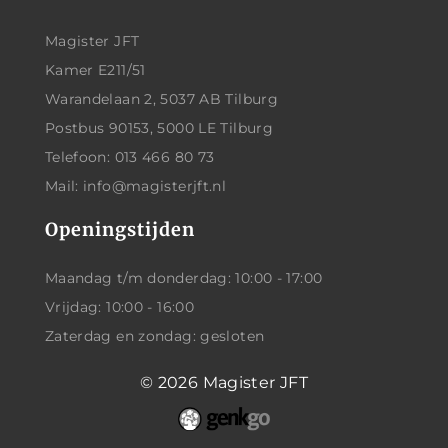
Magister JFT
Kamer E211/51
Warandelaan 2, 5037 AB Tilburg
Postbus 90153, 5000 LE Tilburg
Telefoon: 013 466 80 73
Mail: info@magisterjft.nl
Openingstijden
Maandag t/m donderdag: 10:00 - 17:00
Vrijdag: 10:00 - 16:00
Zaterdag en zondag: gesloten
© 2026
Magister JFT