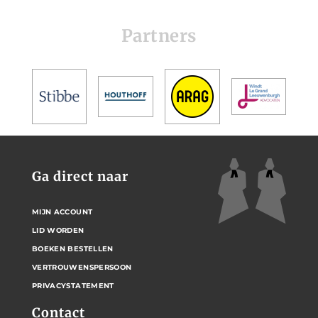
Partners
Ga direct naar
MIJN ACCOUNT
LID WORDEN
BOEKEN BESTELLEN
VERTROUWENSPERSOON
PRIVACYSTATEMENT
Contact