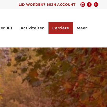
LID WORDEN?
MIJN ACCOUNT