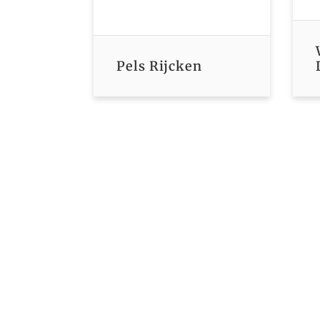
Pels Rijcken