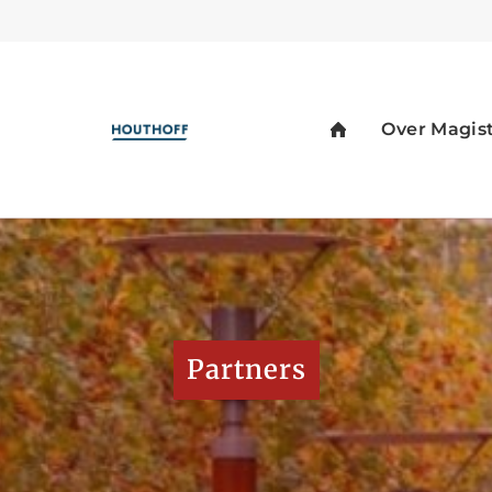
Partners