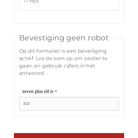
nvt
Bevestiging geen robot
Op dit formulier is een beveiliging
actief. Los de som op om verder te
gaan, en gebruik cijfers in het
antwoord.