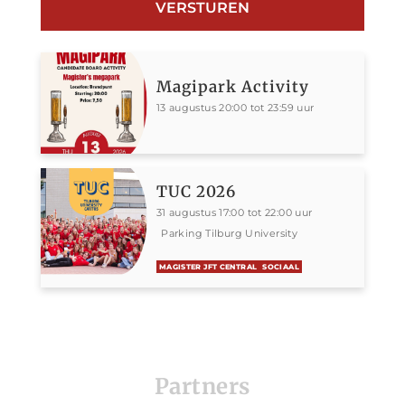
Magipark Activity
13 augustus 20:00 tot 23:59 uur
TUC 2026
31 augustus 17:00 tot 22:00 uur
Parking Tilburg University
MAGISTER JFT CENTRAL
SOCIAAL
Partners