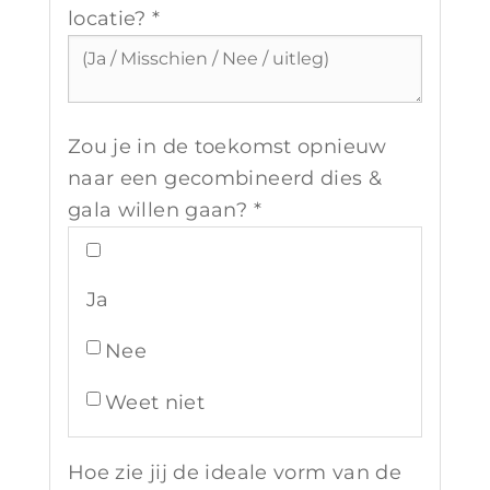
locatie? *
Zou je in de toekomst opnieuw
naar een gecombineerd dies &
gala willen gaan? *
Ja
Nee
Weet niet
Hoe zie jij de ideale vorm van de