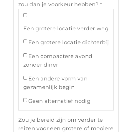
zou dan je voorkeur hebben? *
Een grotere locatie verder weg
Een grotere locatie dichterbij
Een compactere avond
zonder diner
Een andere vorm van
gezamenlijk begin
Geen alternatief nodig
Zou je bereid zijn om verder te
reizen voor een grotere of mooiere