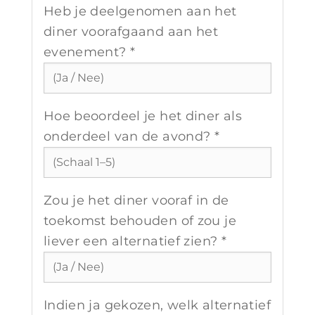
Heb je deelgenomen aan het
diner voorafgaand aan het
evenement? *
Hoe beoordeel je het diner als
onderdeel van de avond? *
Zou je het diner vooraf in de
toekomst behouden of zou je
liever een alternatief zien? *
Indien ja gekozen, welk alternatief