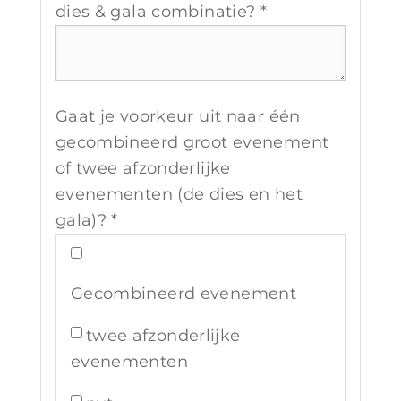
dies & gala combinatie? *
Gaat je voorkeur uit naar één
gecombineerd groot evenement
of twee afzonderlijke
evenementen (de dies en het
gala)? *
Gecombineerd evenement
twee afzonderlijke
evenementen