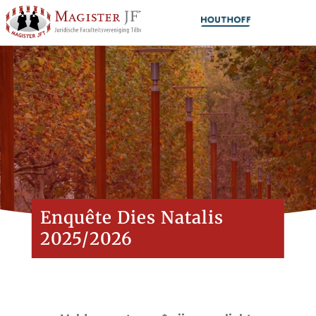
Enquête Dies Natalis
2025/2026