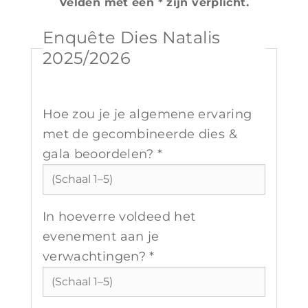
Velden met een * zijn verplicht.
Enquête Dies Natalis
2025/2026
Hoe zou je je algemene ervaring
met de gecombineerde dies &
gala beoordelen? *
In hoeverre voldeed het
evenement aan je
verwachtingen? *