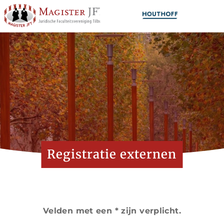
Registratie externen
Velden met een * zijn verplicht.