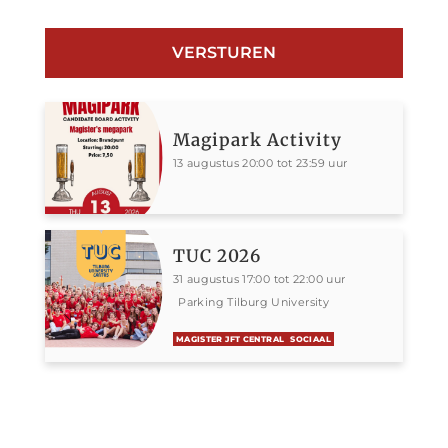
Magipark Activity
13 augustus 20:00 tot 23:59 uur
TUC 2026
31 augustus 17:00 tot 22:00 uur
Parking Tilburg University
MAGISTER JFT CENTRAL
SOCIAAL