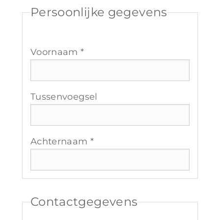
Persoonlijke gegevens
Voornaam *
Tussenvoegsel
Achternaam *
Contactgegevens