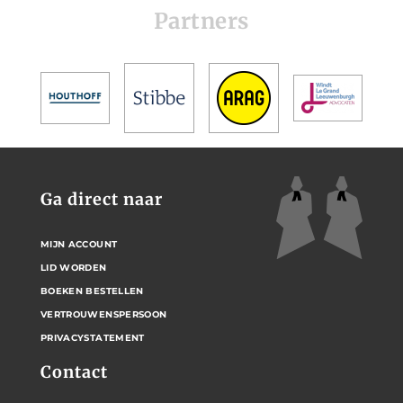
Partners
Ga direct naar
MIJN ACCOUNT
LID WORDEN
BOEKEN BESTELLEN
VERTROUWENSPERSOON
PRIVACYSTATEMENT
Contact