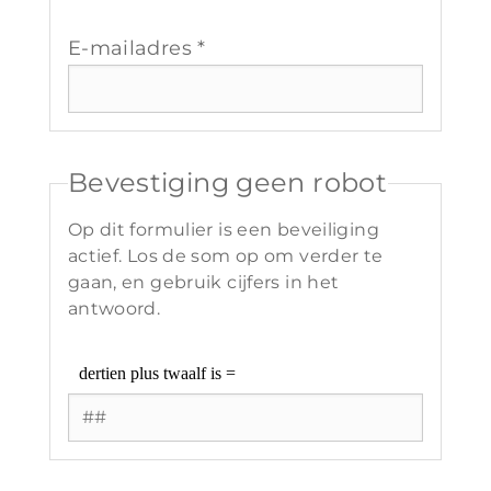
E-mailadres *
Bevestiging geen robot
Op dit formulier is een beveiliging
actief. Los de som op om verder te
gaan, en gebruik cijfers in het
antwoord.