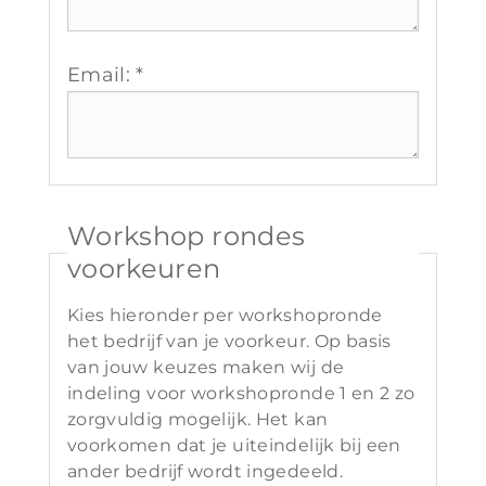
Email: *
Workshop rondes
voorkeuren
Kies hieronder per workshopronde
het bedrijf van je voorkeur. Op basis
van jouw keuzes maken wij de
indeling voor workshopronde 1 en 2 zo
zorgvuldig mogelijk. Het kan
voorkomen dat je uiteindelijk bij een
ander bedrijf wordt ingedeeld.