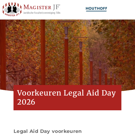
Voorkeuren Legal Aid Day
2026
Legal Aid Day voorkeuren