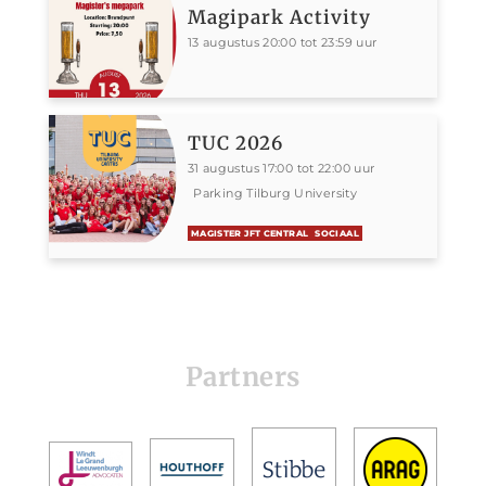
Magipark Activity
13 augustus 20:00 tot 23:59 uur
TUC 2026
31 augustus 17:00 tot 22:00 uur
Parking Tilburg University
MAGISTER JFT CENTRAL
SOCIAAL
Partners