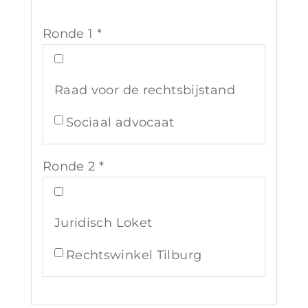
Ronde 1 *
Raad voor de rechtsbijstand
Sociaal advocaat
Ronde 2 *
Juridisch Loket
Rechtswinkel Tilburg