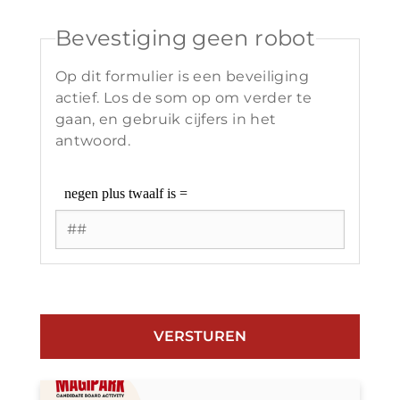
Bevestiging geen robot
Op dit formulier is een beveiliging
actief. Los de som op om verder te
gaan, en gebruik cijfers in het
antwoord.