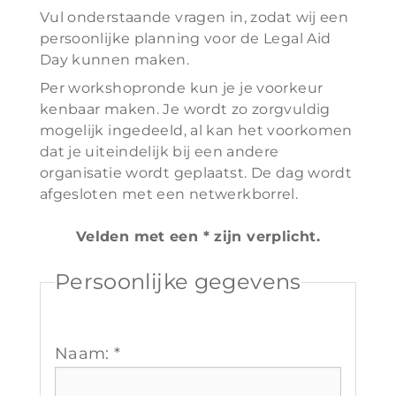
Vul onderstaande vragen in, zodat wij een
persoonlijke planning voor de Legal Aid
Day kunnen maken.
Per workshopronde kun je je voorkeur
kenbaar maken. Je wordt zo zorgvuldig
mogelijk ingedeeld, al kan het voorkomen
dat je uiteindelijk bij een andere
organisatie wordt geplaatst. De dag wordt
afgesloten met een netwerkborrel.
Velden met een * zijn verplicht.
Persoonlijke gegevens
Naam: *