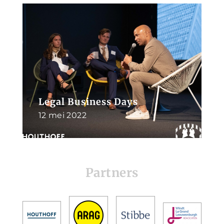
Legal Business Days
12 mei 2022
Partners