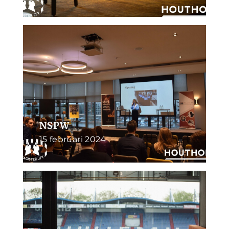
NSPW
15 februari 2024