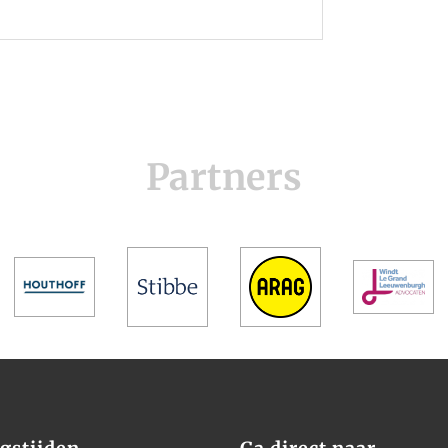
Partners