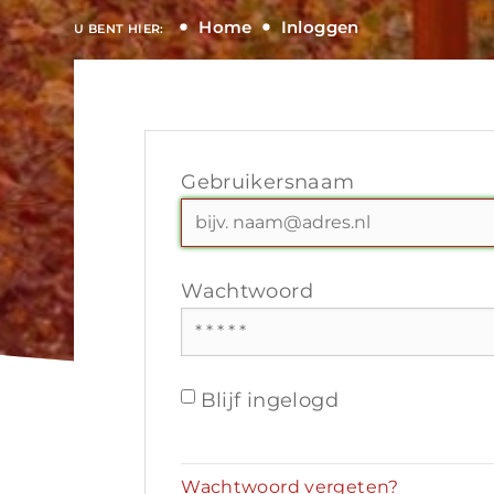
Home
Inloggen
U BENT HIER:
Gebruikersnaam
Wachtwoord
Blijf ingelogd
Wachtwoord vergeten?