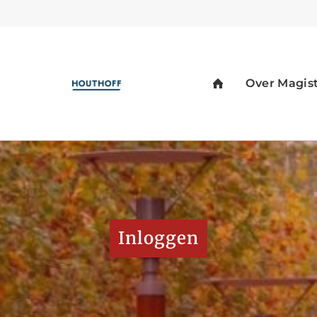
Inloggen