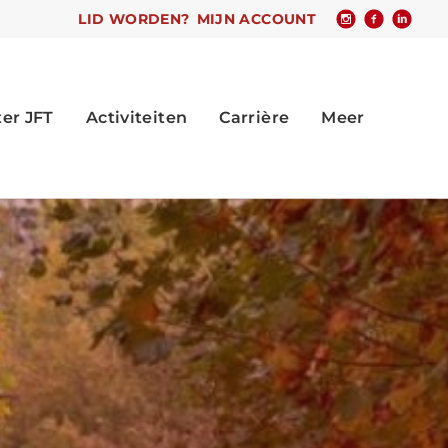
LID WORDEN?
MIJN ACCOUNT