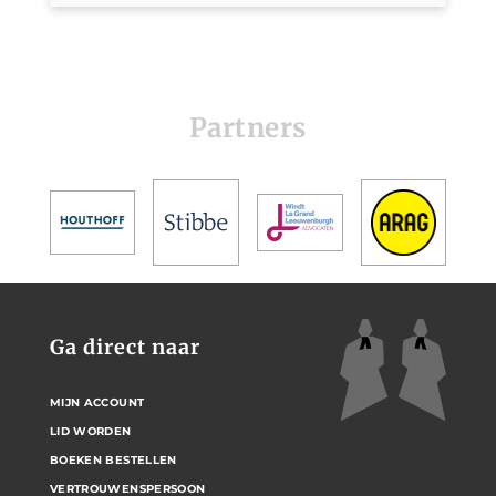
Partners
Ga direct naar
MIJN ACCOUNT
LID WORDEN
BOEKEN BESTELLEN
VERTROUWENSPERSOON