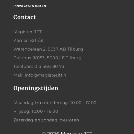
PRIVACYSTATEMENT
Contact
Magister JFT
Kamer E211/51
Warandelaan 2, 5037 AB Tilburg
Postbus 90153, 5000 LE Tilburg
Telefoon: 013 466 80 73
Mail: info@magisterjft.nl
Openingstijden
Maandag t/m donderdag: 10:00 - 17:00
Vrijdag: 10:00 - 16:00
Zaterdag en zondag: gesloten
© 2026
Magister JFT