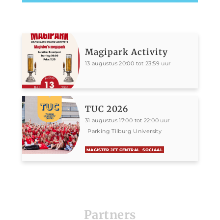
Magipark Activity
13 augustus 20:00 tot 23:59 uur
TUC 2026
31 augustus 17:00 tot 22:00 uur
Parking Tilburg University
MAGISTER JFT CENTRAL
SOCIAAL
Partners