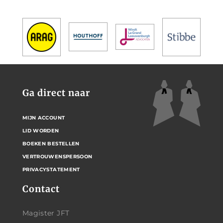
Ga direct naar
MIJN ACCOUNT
LID WORDEN
BOEKEN BESTELLEN
VERTROUWENSPERSOON
PRIVACYSTATEMENT
Contact
Magister JFT