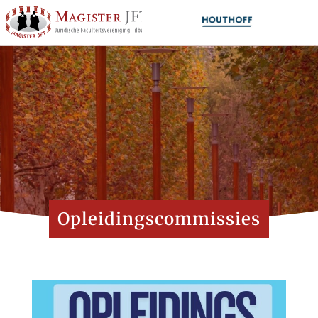
Opleidingscommissies