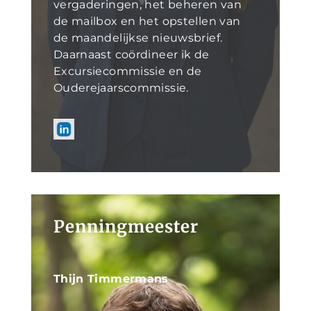
vergaderingen, het beheren van
de mailbox en het opstellen van
de maandelijkse nieuwsbrief.
Daarnaast coördineer ik de
Excursiecommissie en de
Ouderejaarscommissie.
Penningmeester
Thijn Timmermans