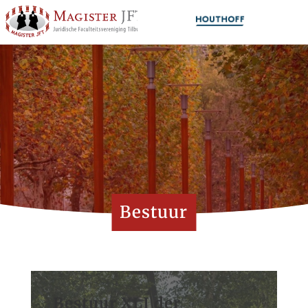
Bestuur
Bestuur XLI der