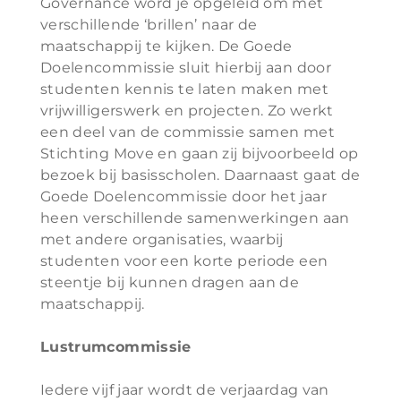
Governance word je opgeleid om met
verschillende ‘brillen’ naar de
maatschappij te kijken. De Goede
Doelencommissie sluit hierbij aan door
studenten kennis te laten maken met
vrijwilligerswerk en projecten. Zo werkt
een deel van de commissie samen met
Stichting Move en gaan zij bijvoorbeeld op
bezoek bij basisscholen. Daarnaast gaat de
Goede Doelencommissie door het jaar
heen verschillende samenwerkingen aan
met andere organisaties, waarbij
studenten voor een korte periode een
steentje bij kunnen dragen aan de
maatschappij.
Lustrumcommissie
Iedere vijf jaar wordt de verjaardag van