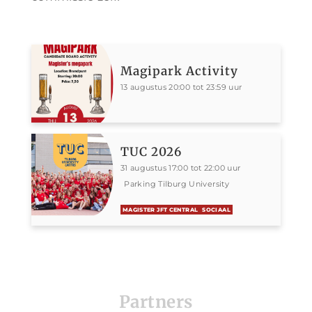
Magipark Activity
13 augustus 20:00 tot 23:59 uur
TUC 2026
31 augustus 17:00 tot 22:00 uur
Parking Tilburg University
MAGISTER JFT CENTRAL
SOCIAAL
Partners