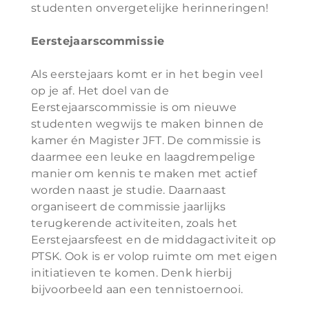
studenten onvergetelijke herinneringen!
Eerstejaarscommissie
Als eerstejaars komt er in het begin veel
op je af. Het doel van de
Eerstejaarscommissie is om nieuwe
studenten wegwijs te maken binnen de
kamer én Magister JFT. De commissie is
daarmee een leuke en laagdrempelige
manier om kennis te maken met actief
worden naast je studie. Daarnaast
organiseert de commissie jaarlijks
terugkerende activiteiten, zoals het
Eerstejaarsfeest en de middagactiviteit op
PTSK. Ook is er volop ruimte om met eigen
initiatieven te komen. Denk hierbij
bijvoorbeeld aan een tennistoernooi.