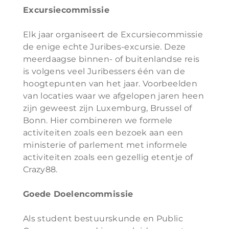
Excursiecommissie
Elk jaar organiseert de Excursiecommissie
de enige echte Juribes-excursie. Deze
meerdaagse binnen- of buitenlandse reis
is volgens veel Juribessers één van de
hoogtepunten van het jaar. Voorbeelden
van locaties waar we afgelopen jaren heen
zijn geweest zijn Luxemburg, Brussel of
Bonn. Hier combineren we formele
activiteiten zoals een bezoek aan een
ministerie of parlement met informele
activiteiten zoals een gezellig etentje of
Crazy88.
Goede Doelencommissie
Als student bestuurskunde en Public