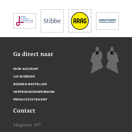
Ga direct naar
MIJN ACCOUNT
LID WORDEN
BOEKEN BESTELLEN
VERTROUWENSPERSOON
PRIVACYSTATEMENT
Contact
Magister JFT