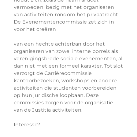
vermoeden, bezig met het organiseren
van activiteiten rondom het privaatrecht.
De Evenementencommissie zet zich in
voor het creëren
van een hechte achterban door het
organiseren van zowel interne borrels als
verenigingsbrede sociale evenementen, al
dan niet met een formeel karakter. Tot slot
verzorgt de Carrièrecommissie
kantoorbezoeken, workshops en andere
activiteiten die studenten voorbereiden
op hun juridische loopbaan. Deze
commissies zorgen voor de organisatie
van de Justitia activiteiten.
Interesse?