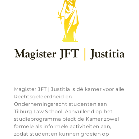
Magister JFT | Justitia is dé kamer voor alle
Rechtsgeleerdheid en
Ondernemingsrecht studenten aan
Tilburg Law School. Aanvullend op het
studieprogramma biedt de Kamer zowel
formele als informele activiteiten aan,
zodat studenten kunnen groeien op