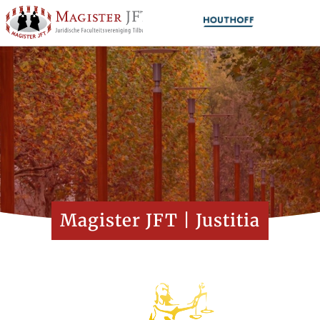
Magister JFT | Justitia