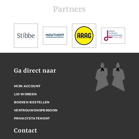
Partners
Ga direct naar
MIJN ACCOUNT
LID WORDEN
BOEKEN BESTELLEN
VERTROUWENSPERSOON
PRIVACYSTATEMENT
Contact