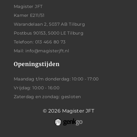
Magister JFT
Kamer E211/51
Warandelaan 2, 5037 AB Tilburg
Postbus 90153, 5000 LE Tilburg
Telefoon: 013 466 80 73
Mail: info@magisterjft.nl
Openingstijden
Maandag t/m donderdag: 10:00 - 17:00
Vrijdag: 10:00 - 16:00
Zaterdag en zondag: gesloten
© 2026
Magister JFT