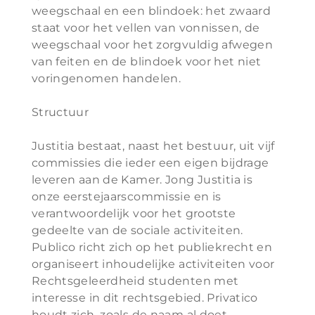
weegschaal en een blindoek: het zwaard
staat voor het vellen van vonnissen, de
weegschaal voor het zorgvuldig afwegen
van feiten en de blindoek voor het niet
voringenomen handelen.
Structuur
Justitia bestaat, naast het bestuur, uit vijf
commissies die ieder een eigen bijdrage
leveren aan de Kamer. Jong Justitia is
onze eerstejaarscommissie en is
verantwoordelijk voor het grootste
gedeelte van de sociale activiteiten.
Publico richt zich op het publiekrecht en
organiseert inhoudelijke activiteiten voor
Rechtsgeleerdheid studenten met
interesse in dit rechtsgebied. Privatico
houdt zich, zoals de naam al doet