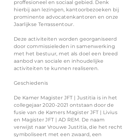
proffesioneel en sociaal gebied. Denk
hierbij aan lezingen, kantoorbezoeken bij
prominente advocatenkantoren en onze
Jaarlijkse Terrassentour.
Deze activiteiten worden georganiseerd
door commissieleden in samenwerking
met het bestuur, met als doel een breed
aanbod van sociale en inhoudelijke
activiteiten te kunnen realiseren.
Geschiedenis
De Kamer Magister JFT | Justitia is in het
collegejaar 2020-2021 ontstaan door de
fusie van de Kamers Magister JFT | Livius
en Magister JFT | AD REM. De naam
verwijst naar Vrouwe Justitia, die het recht
symboliseert met een zwaard, een