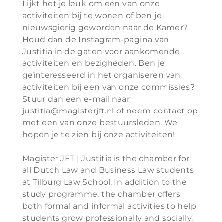
Lijkt het je leuk om een van onze
activiteiten bij te wonen of ben je
nieuwsgierig geworden naar de Kamer?
Houd dan de Instagram-pagina van
Justitia in de gaten voor aankomende
activiteiten en bezigheden. Ben je
geïnteresseerd in het organiseren van
activiteiten bij een van onze commissies?
Stuur dan een e-mail naar
justitia@magisterjft.nl of neem contact op
met een van onze bestuursleden. We
hopen je te zien bij onze activiteiten!
Magister JFT | Justitia is the chamber for
all Dutch Law and Business Law students
at Tilburg Law School. In addition to the
study programme, the chamber offers
both formal and informal activities to help
students grow professionally and socially.